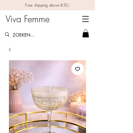
Free shipping above €50,-
Viva Femme