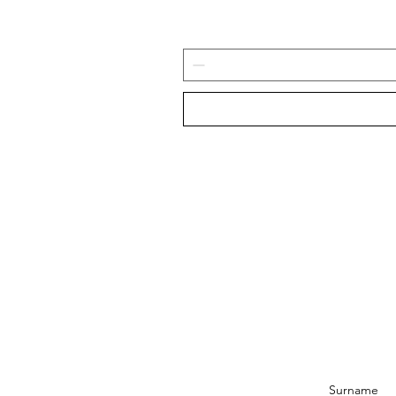
Surname