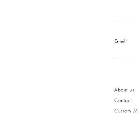
Email
About us
Contact
Custom M