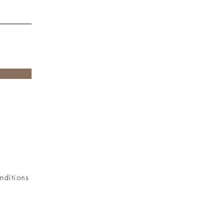
nditions