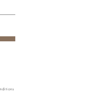
nditions