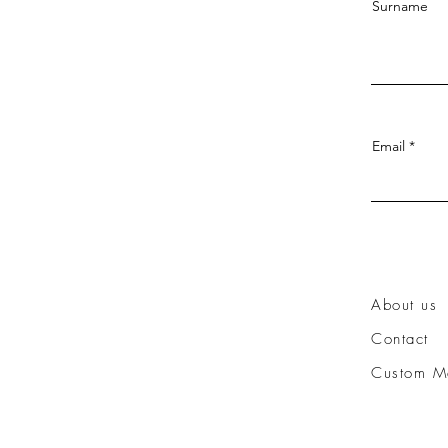
Surname
Email
About us
Contact
Custom M