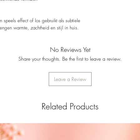
speels effect of los gebruikt als subtiele
ngen warmte, zachtheid en stijl in huis.
No Reviews Yet
Share your thoughts. Be the first to leave a review.
Leave a Review
Related Products