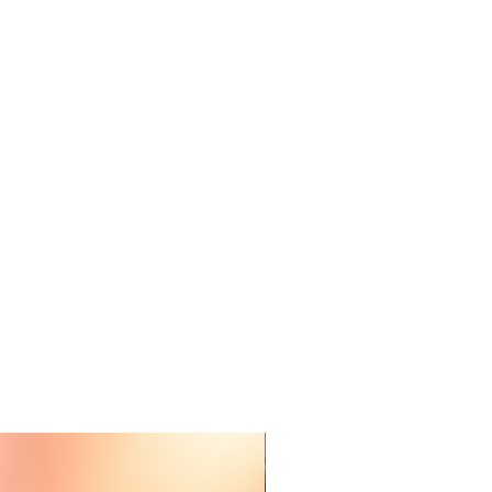
Nieuw