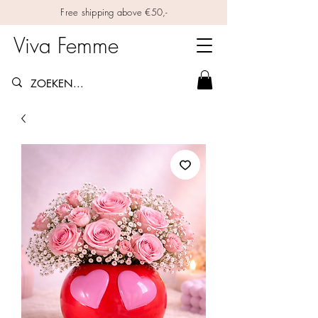
Free shipping above €50,-
Viva Femme