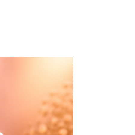
Nieuw