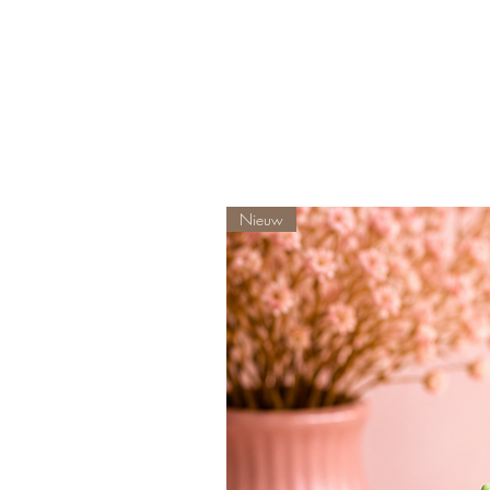
Nieuw