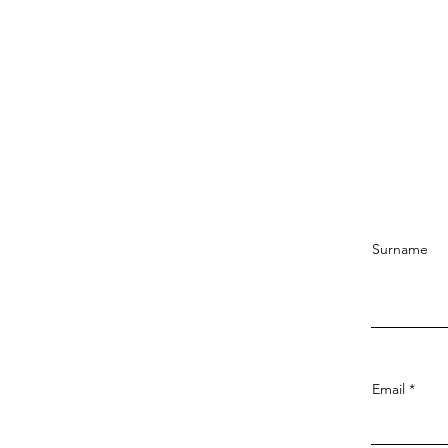
Surname
Email