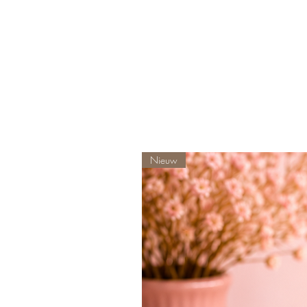
Nieuw