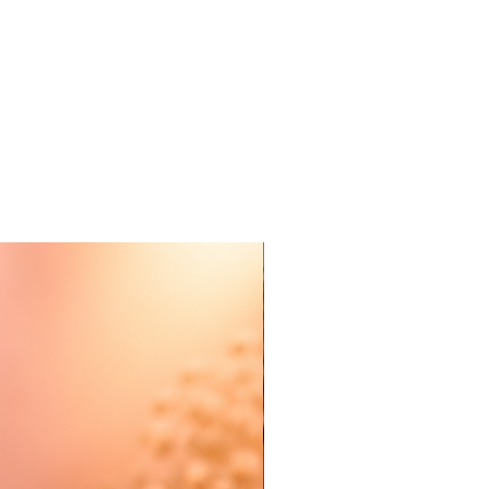
Nieuw