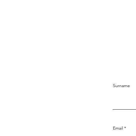
Surname
Email