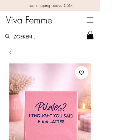
Free shipping above €50,-
Viva Femme