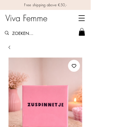
Free shipping above €50,-
Viva Femme