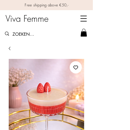
Free shipping above €50,-
Viva Femme