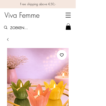
Free shipping above €50,-
Viva Femme