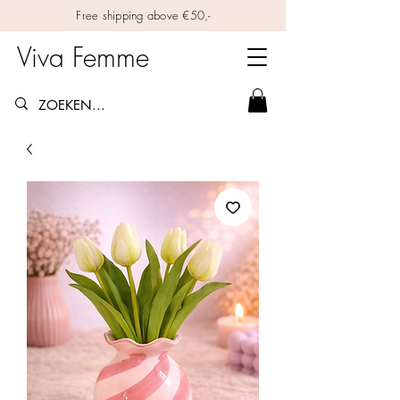
Free shipping above €50,-
Viva Femme