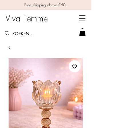
Free shipping above €50,-
Viva Femme