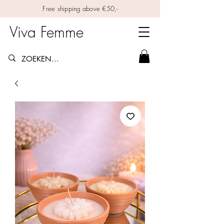
Free shipping above €50,-
Viva Femme