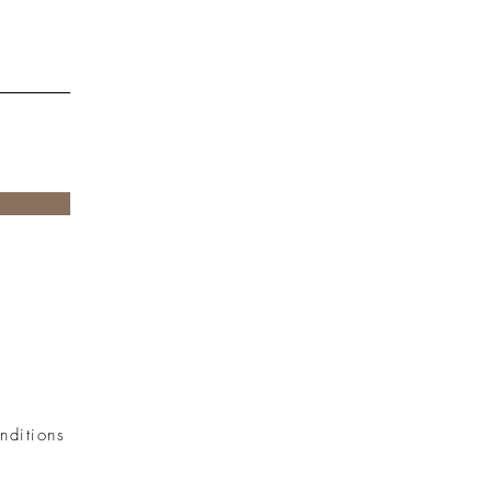
nditions