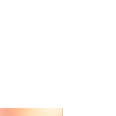
Nieuw