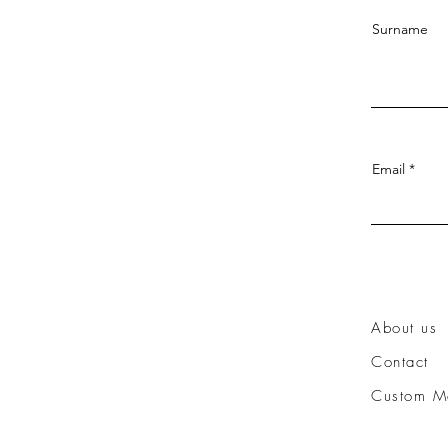
Surname
Email
About us
Contact
Custom M