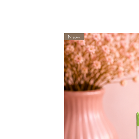
Nieuw