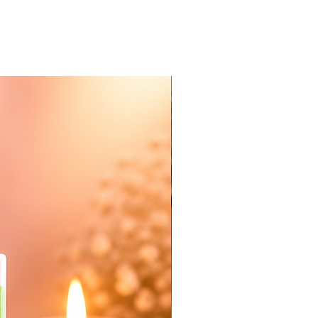
Nieuw