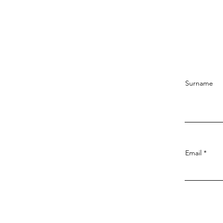
Surname
Email