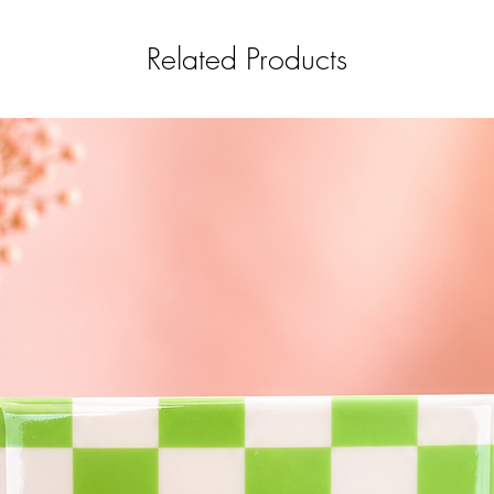
Related Products