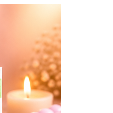
Nieuw