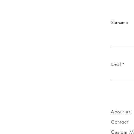
Surname
Email
About us
Contact
Custom M