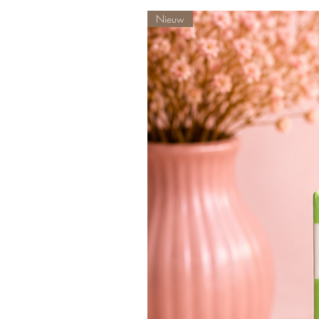
Nieuw