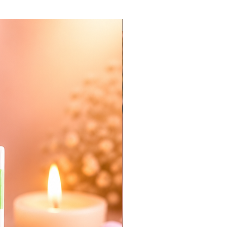
Nieuw