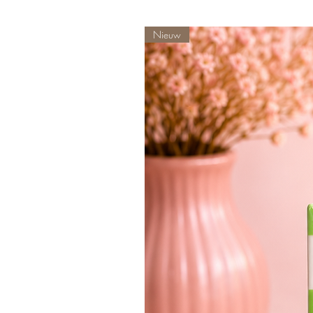
Nieuw