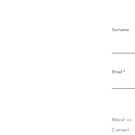
Surname
Email
About us
Contact