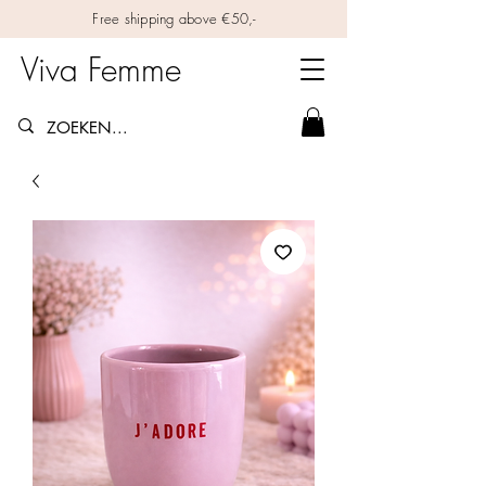
Free shipping above €50,-
Viva Femme