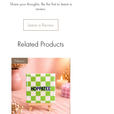
Vaatwasserbestendig
Share your thoughts. Be the first to leave a
review.
Leave a Review
Related Products
Nieuw
Nieuw