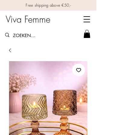
Free shipping above €50,-
Viva Femme