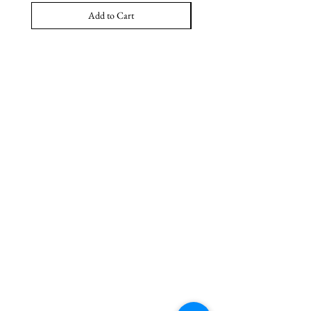
Add to Cart