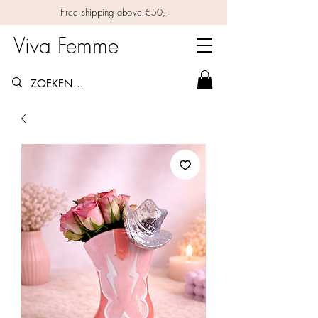
Free shipping above €50,-
Viva Femme