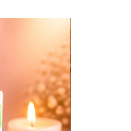
Nieuw