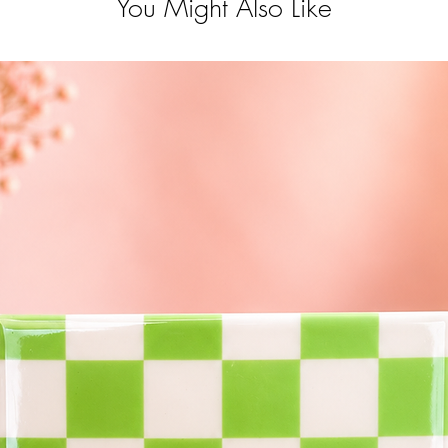
You Might Also Like