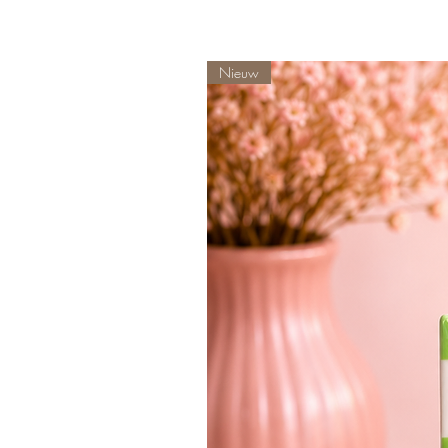
Nieuw