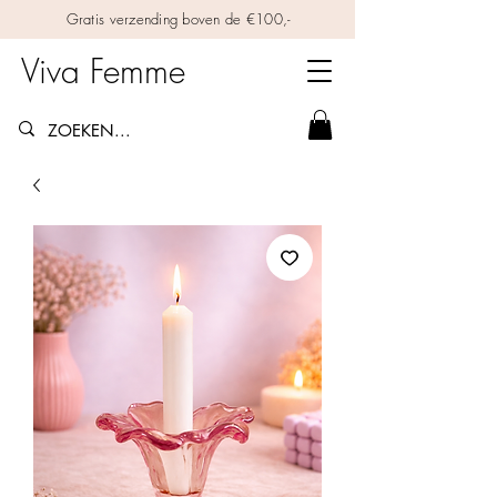
Gratis verzending boven de €100,-
Viva Femme