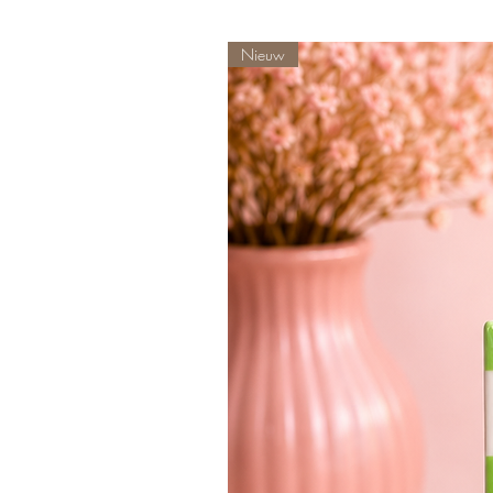
Nieuw