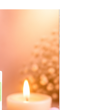
Nieuw