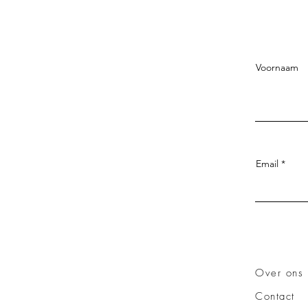
Voornaam
Email
Over ons
Contact