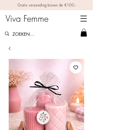
Gratis verzending boven de €100,-
Viva Femme