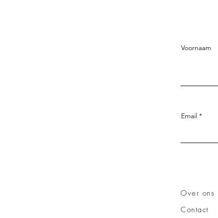
Voornaam
Email
Over ons
Contact