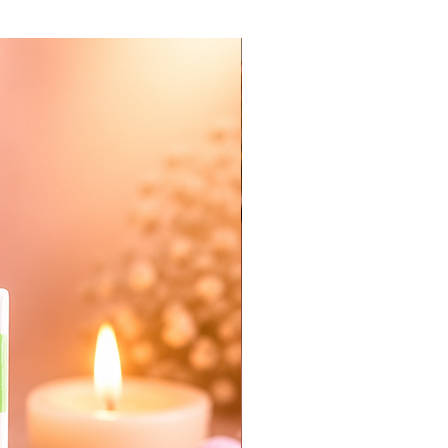
Nieuw