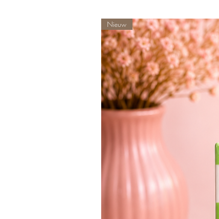
Nieuw