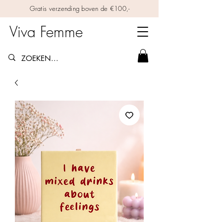
Gratis verzending boven de €100,-
Viva Femme