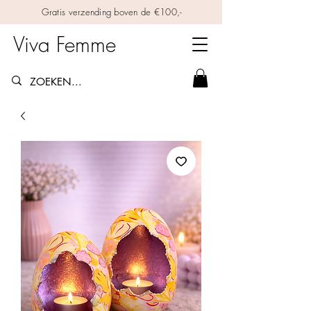
Gratis verzending boven de €100,-
Viva Femme