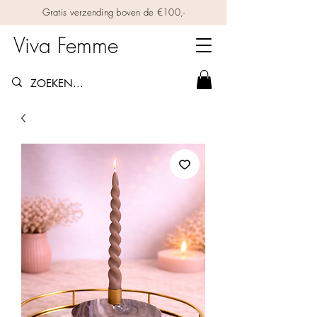
Gratis verzending boven de €100,-
Viva Femme