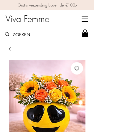
Gratis verzending boven de €100,-
Viva Femme