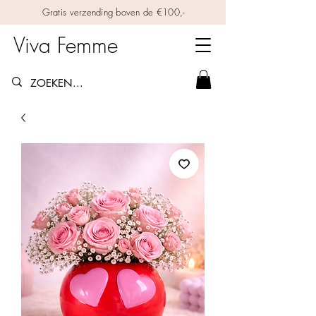
Gratis verzending boven de €100,-
Viva Femme