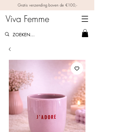
Gratis verzending boven de €100,-
Viva Femme