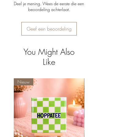
Deel je mening. Wees de eerste die een
beoordeling achterlaat.
Geef een beoordeling
You Might Also
Like
Nieuw
Nieuw