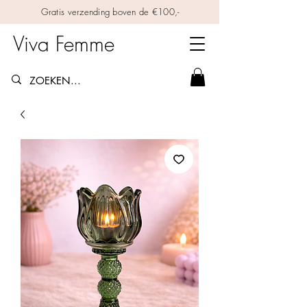
Gratis verzending boven de €100,-
Viva Femme