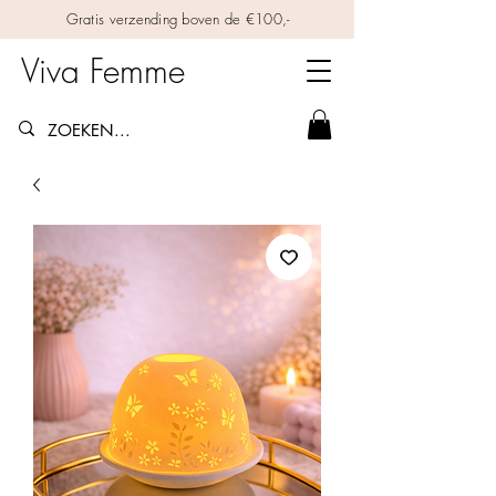
Gratis verzending boven de €100,-
Viva Femme