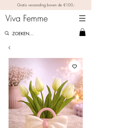
Gratis verzending boven de €100,-
Viva Femme