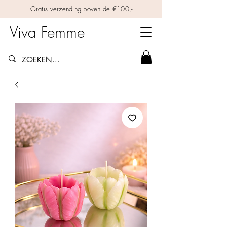
Gratis verzending boven de €100,-
Viva Femme