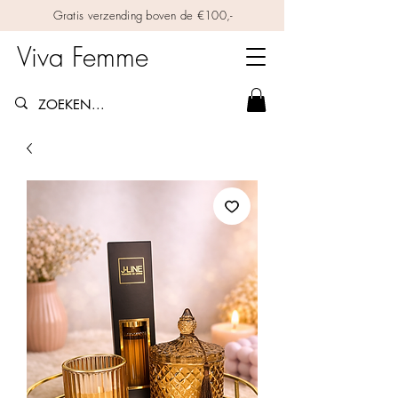
Gratis verzending boven de €100,-
Viva Femme