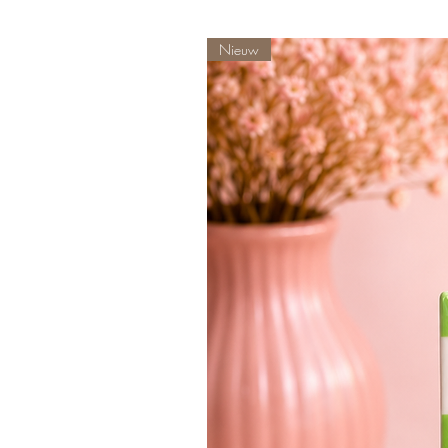
Nieuw