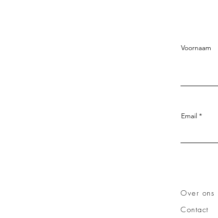
Voornaam
Email
Over ons
Contact