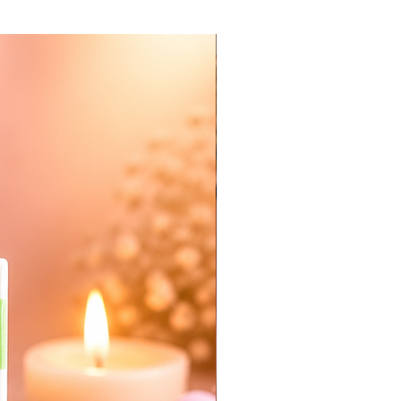
Nieuw