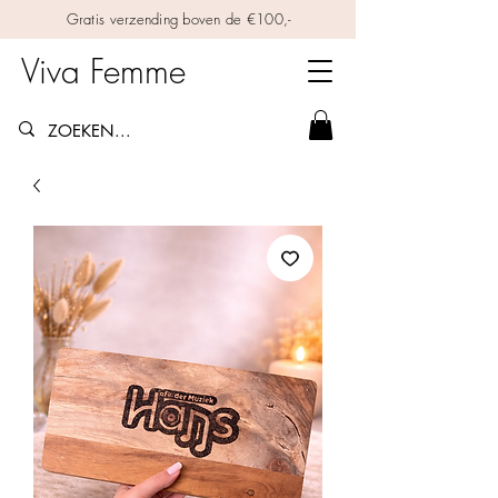
Gratis verzending boven de €100,-
Viva Femme